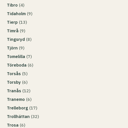
Tibro
(4)
Tidaholm
(9)
Tierp
(13)
Timrå
(9)
Tingsryd
(8)
Tjörn
(9)
Tomelilla
(7)
Töreboda
(6)
Torsås
(5)
Torsby
(6)
Tranås
(12)
Tranemo
(6)
Trelleborg
(17)
Trollhättan
(32)
Trosa
(6)