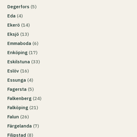
Degerfors
(5)
Eda
(4)
Ekerö
(14)
Eksjö
(13)
Emmaboda
(6)
Enköping
(17)
Eskilstuna
(33)
Eslöv
(16)
Essunga
(4)
Fagersta
(5)
Falkenberg
(24)
Falköping
(21)
Falun
(26)
Färgelanda
(7)
Filipstad
(8)