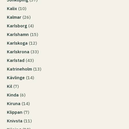
Kalix
(10)
Kalmar
(26)
Karlsborg
(4)
Karlshamn
(15)
Karlskoga
(12)
Karlskrona
(33)
Karlstad
(43)
Katrineholm
(13)
Kävlinge
(14)
Kil
(7)
Kinda
(6)
Kiruna
(14)
Klippan
(7)
Knivsta
(11)