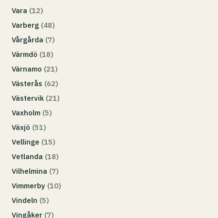
Vara
(12)
Varberg
(48)
Vårgårda
(7)
Värmdö
(18)
Värnamo
(21)
Västerås
(62)
Västervik
(21)
Vaxholm
(5)
Växjö
(51)
Vellinge
(15)
Vetlanda
(18)
Vilhelmina
(7)
Vimmerby
(10)
Vindeln
(5)
Vingåker
(7)