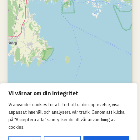
Vi värnar om din integritet
Vi använder cookies för att förbättra din upplevelse, visa
anpassat innehåll och analysera vår trafik. Genom att klicka
på "Acceptera alla" samtycker du till vår användning av
cookies.