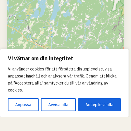
Vi värnar om din integritet
Vi använder cookies för att förbättra din upplevelse, visa
anpassat innehåll och analysera vår trafik. Genom att klicka
på "Acceptera alla" samtycker du till vår användning av
cookies.
Anpassa
Avvisa alla
Acceptera alla
Leaflet
|
© OpenStreetMap
SKOLTYP