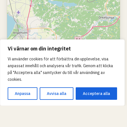
Vi värnar om din integritet
Vi använder cookies för att förbättra din upplevelse, visa
anpassat innehåll och analysera vår trafik. Genom att klicka
på "Acceptera alla" samtycker du till vår användning av
cookies.
Anpassa
Avvisa alla
Acceptera alla
Leaflet
|
© OpenStreetMap
SKOLTYP
Grundskola
Gymnasium