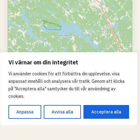
Vi värnar om din integritet
Vi använder cookies för att förbättra din upplevelse, visa
anpassat innehåll och analysera vår trafik. Genom att klicka
på "Acceptera alla" samtycker du till vår användning av
cookies.
Anpassa
Avvisa alla
Acceptera alla
Leaflet
|
© OpenStreetMap
SKOLTYP