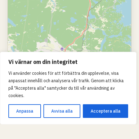
Vi värnar om din integritet
Vi använder cookies för att förbättra din upplevelse, visa
anpassat innehåll och analysera vår trafik. Genom att klicka
på "Acceptera alla" samtycker du till vår användning av
cookies.
Anpassa
Avvisa alla
Acceptera alla
Leaflet
|
© OpenStreetMap
SKOLTYP