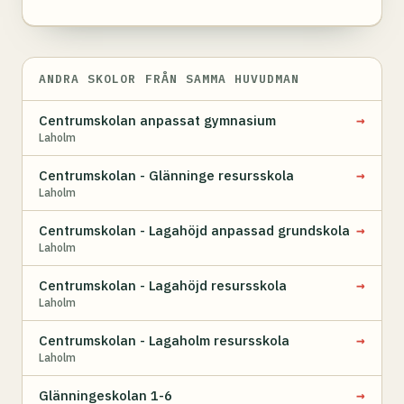
ANDRA SKOLOR FRÅN SAMMA HUVUDMAN
→
Centrumskolan anpassat gymnasium
Laholm
→
Centrumskolan - Glänninge resursskola
Laholm
→
Centrumskolan - Lagahöjd anpassad grundskola
Laholm
→
Centrumskolan - Lagahöjd resursskola
Laholm
→
Centrumskolan - Lagaholm resursskola
Laholm
→
Glänningeskolan 1-6