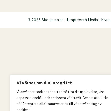
© 2026 Skollistan.se · Umpteenth Media · Kivr
Vi värnar om din integritet
Vi använder cookies för att förbättra din upplevelse, visa
anpassat innehåll och analysera vår trafik. Genom att klicka
på "Acceptera alla" samtycker du till vår användning av
cookies.