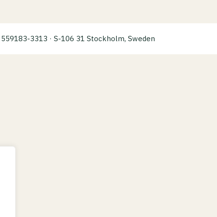
a: 559183-3313 · S-106 31 Stockholm, Sweden