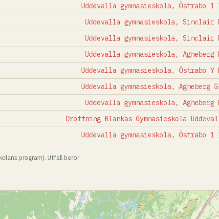
Uddevalla gymnasieskola, Östrabo 1 
Uddevalla gymnasieskola, Sinclair 
Uddevalla gymnasieskola, Sinclair 
Uddevalla gymnasieskola, Agneberg 
Uddevalla gymnasieskola, Östrabo Y 
Uddevalla gymnasieskola, Agneberg G
Uddevalla gymnasieskola, Agneberg 
Drottning Blankas Gymnasieskola Uddeval
Uddevalla gymnasieskola, Östrabo 1 
olans program). Utfall beror