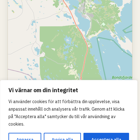
Vi värnar om din integritet
Vi använder cookies för att förbättra din upplevelse, visa
anpassat innehåll och analysera vår trafik. Genom att klicka
på "Acceptera alla" samtycker du till vår användning av
cookies.
Anpassa
Avvisa alla
Acceptera alla