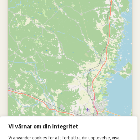
Vi värnar om din integritet
Vi använder cookies för att förbättra din upplevelse, visa