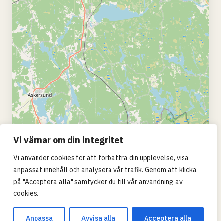
Vi värnar om din integritet
Vi använder cookies för att förbättra din upplevelse, visa
anpassat innehåll och analysera vår trafik. Genom att klicka
på "Acceptera alla" samtycker du till vår användning av
cookies.
Anpassa
Avvisa alla
Acceptera alla