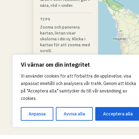
nära, röd = under.
TIPS
Zooma och panorera
kartan, listan visar
skolorna i din vy. Klicka i
kartan för att zooma med
scroll.
Vi värnar om din integritet
Vi använder cookies för att förbättra din upplevelse, visa
anpassat innehåll och analysera vår trafik. Genom att klicka
på "Acceptera alla" samtycker du till vår användning av
cookies.
Anpassa
Avvisa alla
Acceptera alla