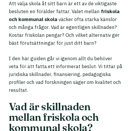
Att välja skola åt sitt barn är ett av de viktigaste
besluten en förälder fattar. Valet mellan
friskola
och kommunal skola
väcker ofta starka känslor
och många frågor. Vad är egentligen skillnaden?
Kostar friskolan pengar? Och vilket alternativ ger
bäst förutsättningar för just ditt barn?
I den här guiden går vi igenom allt du behöver
veta för att fatta ett informerat beslut. Vi tittar på
juridiska skillnader, finansiering, pedagogiska
profiler och vad forskningen säger om kvalitet och
resultat.
Vad är skillnaden
mellan friskola och
kommunal skola?