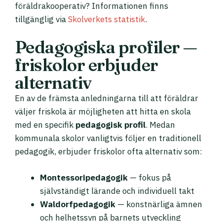
föräldrakooperativ? Informationen finns
tillgänglig via
Skolverkets statistik
.
Pedagogiska profiler —
friskolor erbjuder
alternativ
En av de främsta anledningarna till att föräldrar
väljer friskola är möjligheten att hitta en skola
med en specifik
pedagogisk profil
. Medan
kommunala skolor vanligtvis följer en traditionell
pedagogik, erbjuder friskolor ofta alternativ som:
Montessoripedagogik
— fokus på
självständigt lärande och individuell takt
Waldorfpedagogik
— konstnärliga ämnen
och helhetssyn på barnets utveckling