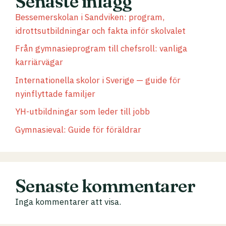
Senaste inlägg
Bessemerskolan i Sandviken: program,
idrottsutbildningar och fakta inför skolvalet
Från gymnasieprogram till chefsroll: vanliga
karriärvägar
Internationella skolor i Sverige — guide för
nyinflyttade familjer
YH-utbildningar som leder till jobb
Gymnasieval: Guide för föräldrar
Senaste kommentarer
Inga kommentarer att visa.