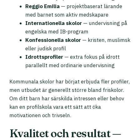
Reggio Emilia
— projektbaserat lärande
med barnet som aktiv medskapare
Internationella skolor
— undervisning på
engelska med IB-program
Konfessionella skolor
— kristen, muslimsk
eller judisk profil
Idrottsprofiler
— extra fokus på idrott
parallellt med ordinarie undervisning
Kommunala skolor har börjat erbjuda fler profiler,
men utbudet är generellt större bland friskolor.
Om ditt barn har särskilda intressen eller behov
kan en profilskola vara ett sätt att öka
motivationen och trivseln.
Kvalitet och resultat —