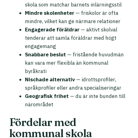
skola som matchar barnets inlärningsstil
Mindre skolenheter
— friskolor är ofta
mindre, vilket kan ge närmare relationer
Engagerade föräldrar
— aktivt skolval
tenderar att samla föräldrar med högt
engagemang
Snabbare beslut
— fristående huvudmän
kan vara mer flexibla än kommunal
byråkrati
Nischade alternativ
— idrottsprofiler,
språkprofiler eller andra specialiseringar
Geografisk frihet
— du är inte bunden till
närområdet
Fördelar med
kommunal skola