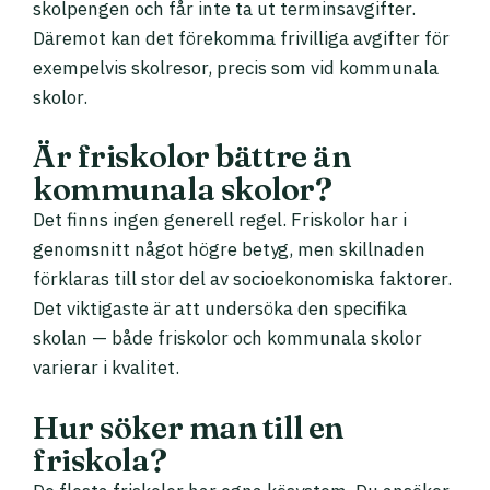
skolpengen och får inte ta ut terminsavgifter.
Däremot kan det förekomma frivilliga avgifter för
exempelvis skolresor, precis som vid kommunala
skolor.
Är friskolor bättre än
kommunala skolor?
Det finns ingen generell regel. Friskolor har i
genomsnitt något högre betyg, men skillnaden
förklaras till stor del av socioekonomiska faktorer.
Det viktigaste är att undersöka den specifika
skolan — både friskolor och kommunala skolor
varierar i kvalitet.
Hur söker man till en
friskola?