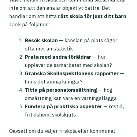
inte om att den ena är objektivt bättre. Det
handlar om att hitta
rätt skola för just ditt barn
.
Tänk på följande:
Besök skolan
— känslan på plats säger
ofta mer än statistik
Prata med andra föräldrar
— hur
upplever de samarbetet med skolan?
Granska Skolinspektionens rapporter
—
finns det anmärkningar?
Titta på personalomsättning
— hög
omsättning kan vara en varningsflagga
Fundera på praktiska aspekter
— restid,
fritidshem, skolskjuts
Oavsett om du väljer friskola eller kommunal