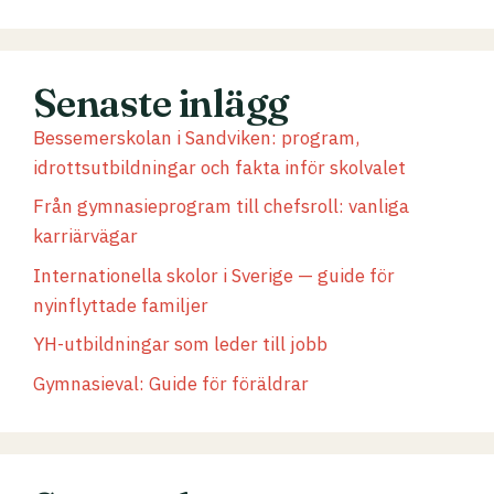
Senaste inlägg
Bessemerskolan i Sandviken: program,
idrottsutbildningar och fakta inför skolvalet
Från gymnasieprogram till chefsroll: vanliga
karriärvägar
Internationella skolor i Sverige — guide för
nyinflyttade familjer
YH-utbildningar som leder till jobb
Gymnasieval: Guide för föräldrar